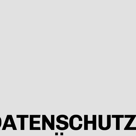
DATENSCHUTZ