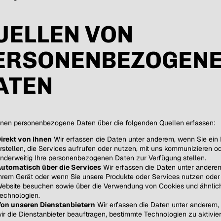
UELLEN VON
ERSONENBEZOGEN
ATEN
nen personenbezogene Daten über die folgenden Quellen erfassen:
irekt von Ihnen
Wir erfassen die Daten unter anderem, wenn Sie ein 
rstellen, die Services aufrufen oder nutzen, mit uns kommunizieren o
nderweitig Ihre personenbezogenen Daten zur Verfügung stellen.
utomatisch über die Services
Wir erfassen die Daten unter andere
hrem Gerät oder wenn Sie unsere Produkte oder Services nutzen oder
ebsite besuchen sowie über die Verwendung von Cookies und ähnlic
echnologien.
on unseren Dienstanbietern
Wir erfassen die Daten unter anderem,
ir die Dienstanbieter beauftragen, bestimmte Technologien zu aktivie