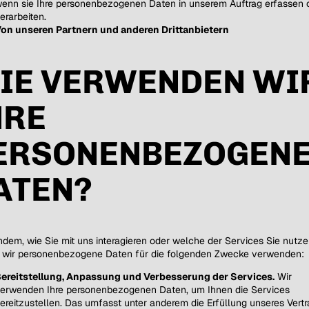
enn sie Ihre personenbezogenen Daten in unserem Auftrag erfassen 
erarbeiten.
on unseren Partnern und anderen Drittanbietern
IE VERWENDEN WI
HRE
ERSONENBEZOGEN
ATEN?
dem, wie Sie mit uns interagieren oder welche der Services Sie nutze
 wir personenbezogene Daten für die folgenden Zwecke verwenden:
ereitstellung, Anpassung und Verbesserung der Services.
Wir
erwenden Ihre personenbezogenen Daten, um Ihnen die Services
ereitzustellen. Das umfasst unter anderem die Erfüllung unseres Vertr